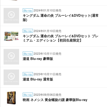
2024年01月10日発売
Blu-ray
キングダム 運命の炎 ブルーレイ&DVDセット(通常
版)
2024年01月10日発売
Blu-ray
キングダム 運命の炎 ブルーレイ&DVDセット プレ
ミアム・エディション【初回生産限定】
2023年10月11日発売
Blu-ray
湯道 Blu-ray 豪華版
2023年10月11日発売
Blu-ray
湯道 Blu-ray 通常版
2023年09月06日発売
Blu-ray
映画 ネメシス 黄金螺旋の謎 豪華版Blu-ray