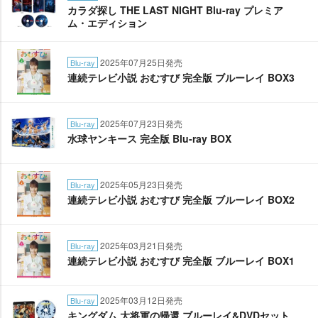
カラダ探し THE LAST NIGHT Blu-ray プレミア
ム・エディション
2025年07月25日発売
Blu-ray
連続テレビ小説 おむすび 完全版 ブルーレイ BOX3
2025年07月23日発売
Blu-ray
水球ヤンキース 完全版 Blu-ray BOX
2025年05月23日発売
Blu-ray
連続テレビ小説 おむすび 完全版 ブルーレイ BOX2
2025年03月21日発売
Blu-ray
連続テレビ小説 おむすび 完全版 ブルーレイ BOX1
2025年03月12日発売
Blu-ray
キングダム 大将軍の帰還 ブルーレイ&DVDセット