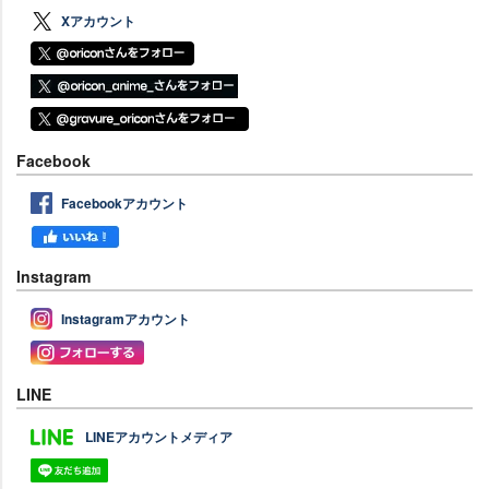
Xアカウント
Facebook
Facebookアカウント
Instagram
Instagramアカウント
LINE
LINEアカウントメディア