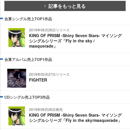
記事をもっと見る
合算シングル売上TOP1作品
2019年06月26日リリース
KING OF PRISM -Shiny Seven Stars- マイソング
シングルシリーズ「Fly in the sky /
masquerade」
合算アルバム売上TOP1作品
2019年03月27日リリース
FIGHTER
CDシングル売上TOP3作品
2019年06月26日発売
KING OF PRISM -Shiny Seven Stars- マイソング
シングルシリーズ「Fly in the sky/masquerade」