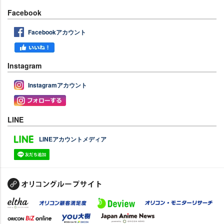
Facebook
Facebookアカウント
Instagram
Instagramアカウント
LINE
LINEアカウントメディア