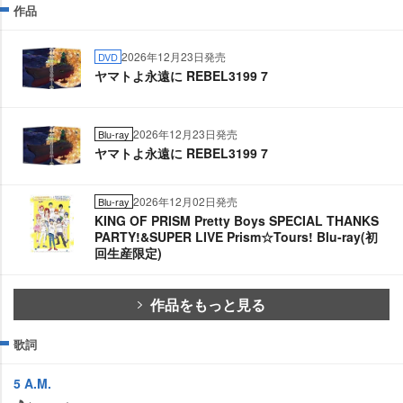
作品
2026年12月23日発売
DVD
ヤマトよ永遠に REBEL3199 7
2026年12月23日発売
Blu-ray
ヤマトよ永遠に REBEL3199 7
2026年12月02日発売
Blu-ray
KING OF PRISM Pretty Boys SPECIAL THANKS
PARTY!&SUPER LIVE Prism☆Tours! Blu-ray(初
回生産限定)
作品をもっと見る
歌詞
5 A.M.