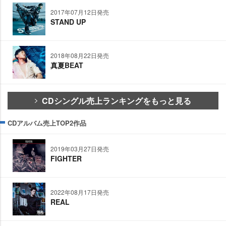
2017年07月12日発売
STAND UP
2018年08月22日発売
真夏BEAT
CDシングル売上ランキングをもっと見る
CDアルバム売上TOP2作品
2019年03月27日発売
FIGHTER
2022年08月17日発売
REAL