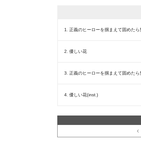
1. 正義のヒーローを掴まえて固めた
2. 優しい花
3. 正義のヒーローを掴まえて固めたら無敵
4. 優しい花(inst.)