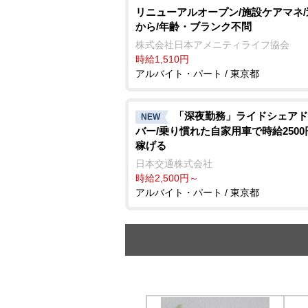
リニューアルオープン/施設ケアマネ/
から/年齢・ブランク不問
株式会社日本アメニティライフ協会
時給1,510円
アルバイト・パート / 東京都
「深夜勤務」ライドシェアド
NEW
バー/乗り慣れた自家用車で時給250
稼げる
日本交通株式会社
時給2,500円～
アルバイト・パート / 東京都