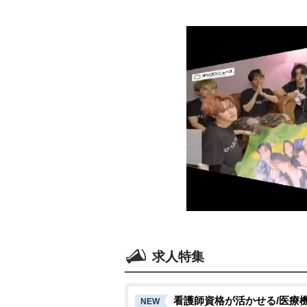
求人特集
看護師資格が活かせる/医療
NEW