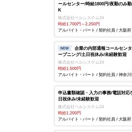
ールセンター/時給1800円/夜勤のみ
K
株式会社ベルシステム24
時給1,700円～2,250円
アルバイト・パート / 契約社員 / 大阪府
企業の内部通報コールセンタ
NEW
ープニング/土日祝休み/未経験歓迎
株式会社ベルシステム24
時給1,500円
アルバイト・パート / 契約社員 / 神奈川
申込書類確認・入力の事務/電話対応
日祝休み/未経験歓迎
株式会社ベルシステム24
時給1,200円
アルバイト・パート / 契約社員 / 大阪府