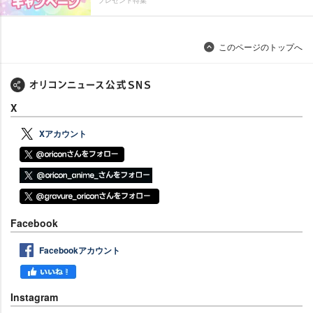
プレゼント特集
このページのトップへ
X
Xアカウント
Facebook
Facebookアカウント
Instagram