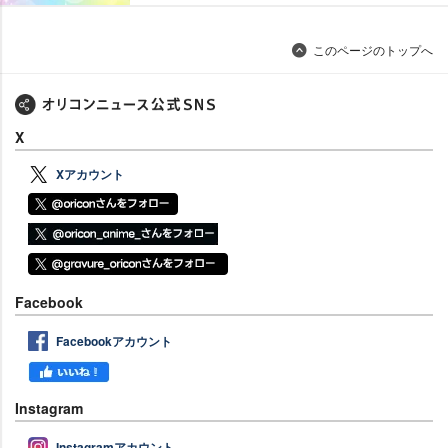
このページのトップへ
X
Xアカウント
Facebook
Facebookアカウント
Instagram
Instagramアカウント