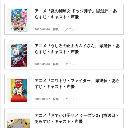
アニメ『炎の闘球女 ドッジ弾子』|放送日・あ
らすじ・キャスト・声優
｜アニメ｜
2026-06-26
特集
アニメ『うしろの正面カムイさん』|放送日・あ
らすじ・キャスト・声優
｜アニメ｜
2026-05-26
特集
アニメ『ニワトリ・ファイター』|放送日・あら
すじ・キャスト・声優
｜アニメ｜
2026-02-07
特集
アニメ『おでかけ子ザメ シーズン2』|放送日・
あらすじ・キャスト・声優