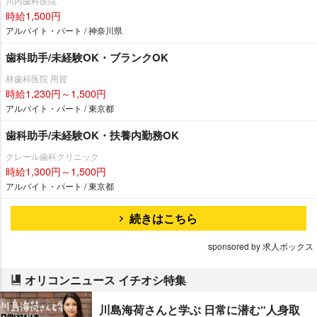
川内歯科医院
時給1,500円
アルバイト・パート / 神奈川県
歯科助手/未経験OK・ブランクOK
林歯科医院 用賀
時給1,230円～1,500円
アルバイト・パート / 東京都
歯科助手/未経験OK・扶養内勤務OK
クレール歯科クリニック
時給1,300円～1,500円
アルバイト・パート / 東京都
続きはこちら
sponsored by 求人ボックス
オリコンニュース イチオシ特集
川島海荷さんと学ぶ 日常に潜む“人身取