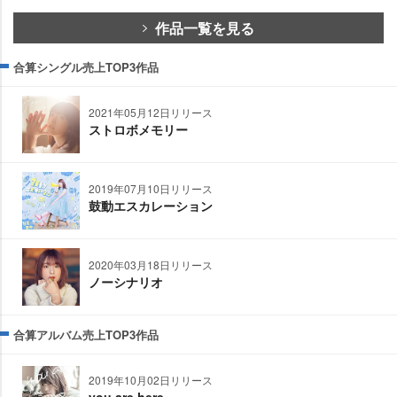
作品一覧を見る
合算シングル売上TOP3作品
2021年05月12日リリース
ストロボメモリー
2019年07月10日リリース
鼓動エスカレーション
2020年03月18日リリース
ノーシナリオ
合算アルバム売上TOP3作品
2019年10月02日リリース