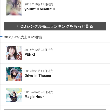
2018年10月17日発売
youthful beautiful
CDシングル売上ランキングをもっと見る
CDアルバム売上TOP3作品
2015年12月02日発売
PENKI
2017年01月11日発売
Drive-in Theater
2018年04月25日発売
Magic Hour