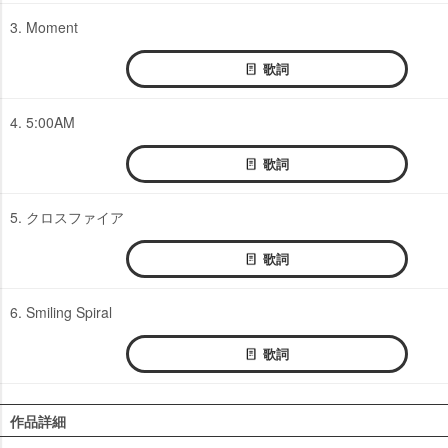
3. Moment
歌詞
4. 5:00AM
歌詞
5. クロスファイア
歌詞
6. Smiling Spiral
歌詞
作品詳細