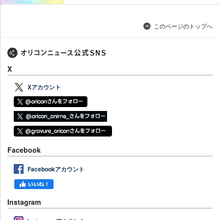
このページのトップへ
X
Xアカウント
Facebook
Facebookアカウント
Instagram