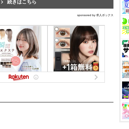
続きはこちら
sponsored by 求人ボックス