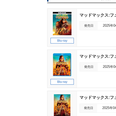
マッドマックス:フュ
発売日
2025年
Blu-ray
マッドマックス:フ
発売日
2025年
Blu-ray
マッドマックス:フ
発売日
2025年0