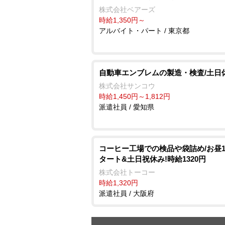
株式会社ベアーズ
時給1,350円～
アルバイト・パート / 東京都
自動車エンブレムの製造・検査/土日
株式会社サンコウ
時給1,450円～1,812円
派遣社員 / 愛知県
コーヒー工場での検品や袋詰め/お昼1
タート&土日祝休み!時給1320円
株式会社トーコー
時給1,320円
派遣社員 / 大阪府