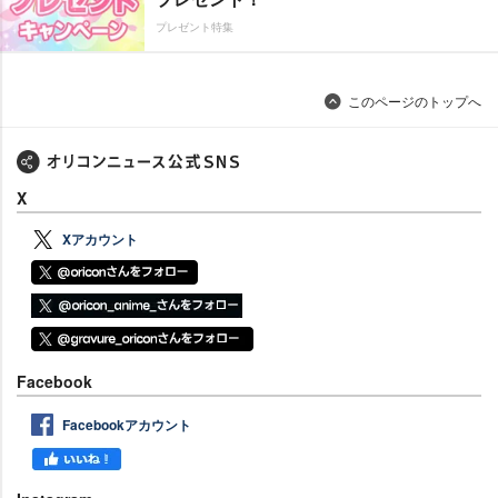
プレゼント特集
このページのトップへ
X
Xアカウント
Facebook
Facebookアカウント