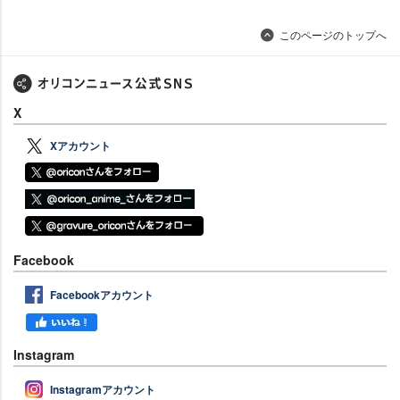
このページのトップへ
X
Xアカウント
Facebook
Facebookアカウント
Instagram
Instagramアカウント