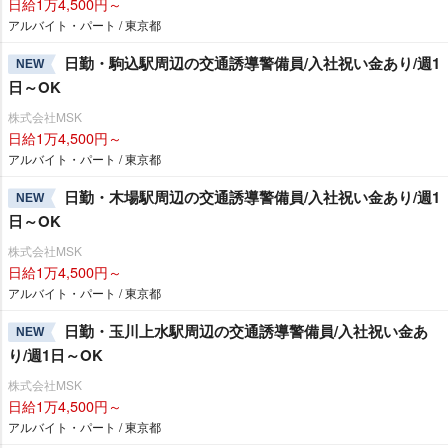
日給1万4,500円～
アルバイト・パート / 東京都
日勤・駒込駅周辺の交通誘導警備員/入社祝い金あり/週1
NEW
日～OK
株式会社MSK
日給1万4,500円～
アルバイト・パート / 東京都
日勤・木場駅周辺の交通誘導警備員/入社祝い金あり/週1
NEW
日～OK
株式会社MSK
日給1万4,500円～
アルバイト・パート / 東京都
日勤・玉川上水駅周辺の交通誘導警備員/入社祝い金あ
NEW
り/週1日～OK
株式会社MSK
日給1万4,500円～
アルバイト・パート / 東京都