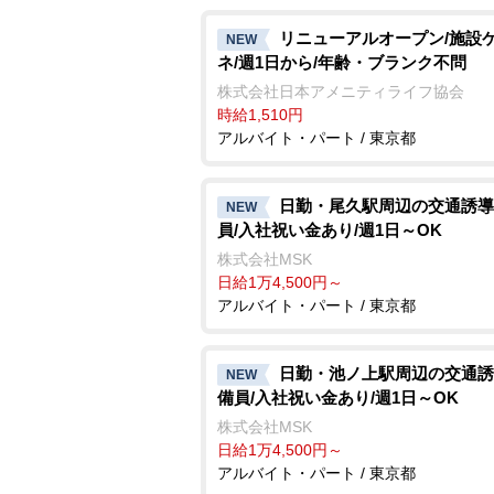
リニューアルオープン/施設
NEW
ネ/週1日から/年齢・ブランク不問
株式会社日本アメニティライフ協会
時給1,510円
アルバイト・パート / 東京都
日勤・尾久駅周辺の交通誘導
NEW
員/入社祝い金あり/週1日～OK
株式会社MSK
日給1万4,500円～
アルバイト・パート / 東京都
日勤・池ノ上駅周辺の交通誘
NEW
備員/入社祝い金あり/週1日～OK
株式会社MSK
日給1万4,500円～
アルバイト・パート / 東京都