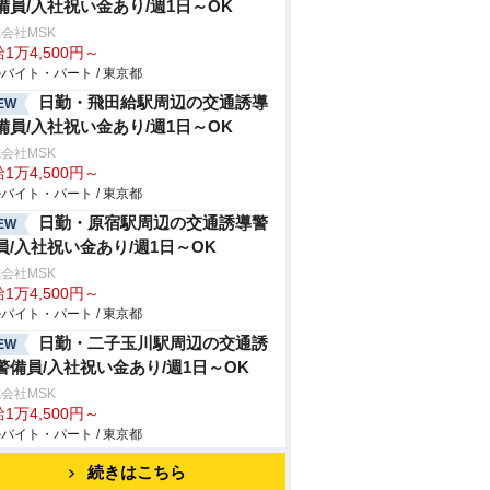
備員/入社祝い金あり/週1日～OK
会社MSK
1万4,500円～
バイト・パート / 東京都
日勤・飛田給駅周辺の交通誘導
EW
備員/入社祝い金あり/週1日～OK
会社MSK
1万4,500円～
バイト・パート / 東京都
日勤・原宿駅周辺の交通誘導警
EW
員/入社祝い金あり/週1日～OK
会社MSK
1万4,500円～
バイト・パート / 東京都
日勤・二子玉川駅周辺の交通誘
EW
警備員/入社祝い金あり/週1日～OK
会社MSK
1万4,500円～
バイト・パート / 東京都
続きはこちら