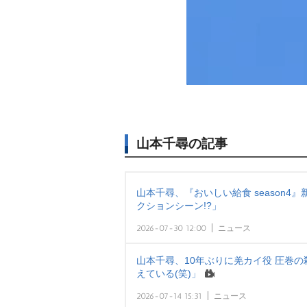
山本千尋の記事
山本千尋、『おいしい給食 season
クションシーン!?」
2026-07-30 12:00
ニュース
山本千尋、10年ぶりに羌カイ役 圧巻
えている(笑)」
2026-07-14 15:31
ニュース