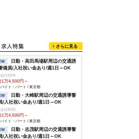
さらに見る
日勤・高田馬場駅周辺の交通誘
EW
警備員/入社祝い金あり/週1日～OK
会社MSK
1万4,500円～
バイト・パート / 東京都
日勤・大崎駅周辺の交通誘導警
EW
員/入社祝い金あり/週1日～OK
会社MSK
1万4,500円～
バイト・パート / 東京都
日勤・志茂駅周辺の交通誘導警
EW
員/入社祝い金あり/週1日～OK