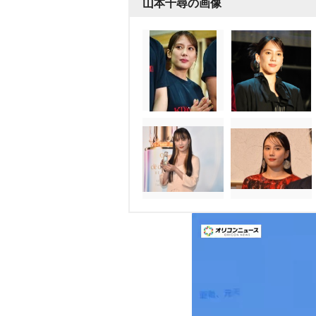
山本千尋の画像