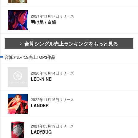
2021年11月17日リリース
明け星 / 白銀
合算シングル売上ランキングをもっと見る
合算アルバム売上TOP3作品
2020年10月14日リリース
LEO-NiNE
2022年11月16日リリース
LANDER
2021年05月19日リリース
LADYBUG