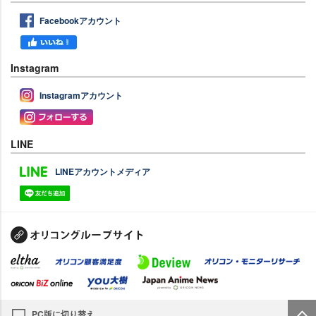
Facebookアカウント
Instagram
Instagramアカウント
LINE
LINEアカウントメディア
PC版に切り替え