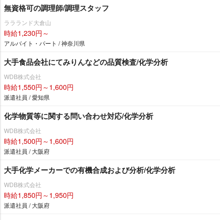
無資格可の調理師/調理スタッフ
ララランド大倉山
時給1,230円～
アルバイト・パート / 神奈川県
大手食品会社にてみりんなどの品質検査/化学分析
WDB株式会社
時給1,550円～1,600円
派遣社員 / 愛知県
化学物質等に関する問い合わせ対応/化学分析
WDB株式会社
時給1,500円～1,600円
派遣社員 / 大阪府
大手化学メーカーでの有機合成および分析/化学分析
WDB株式会社
時給1,850円～1,950円
派遣社員 / 大阪府