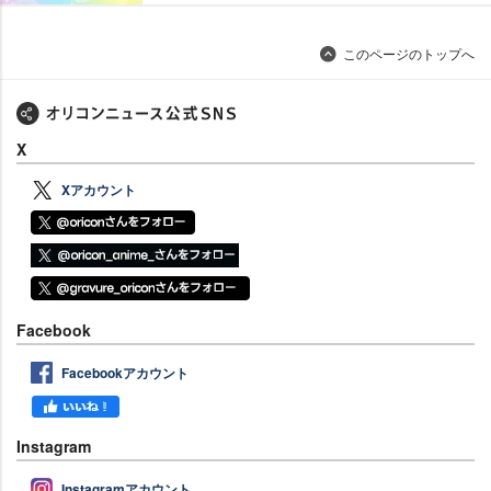
このページのトップへ
X
Xアカウント
Facebook
Facebookアカウント
Instagram
Instagramアカウント