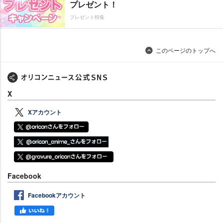
プレゼント！
プレゼント特集
このページのトップへ
X
Xアカウント
Facebook
Facebookアカウント