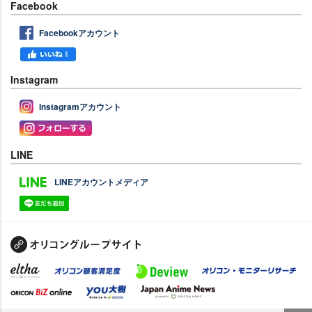
Facebook
Facebookアカウント
Instagram
Instagramアカウント
LINE
LINEアカウントメディア