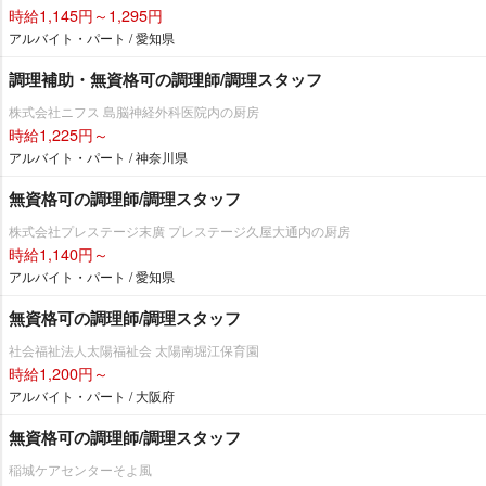
時給1,145円～1,295円
アルバイト・パート / 愛知県
調理補助・無資格可の調理師/調理スタッフ
株式会社ニフス 島脳神経外科医院内の厨房
時給1,225円～
アルバイト・パート / 神奈川県
無資格可の調理師/調理スタッフ
株式会社プレステージ末廣 プレステージ久屋大通内の厨房
時給1,140円～
アルバイト・パート / 愛知県
無資格可の調理師/調理スタッフ
社会福祉法人太陽福祉会 太陽南堀江保育園
時給1,200円～
アルバイト・パート / 大阪府
無資格可の調理師/調理スタッフ
稲城ケアセンターそよ風