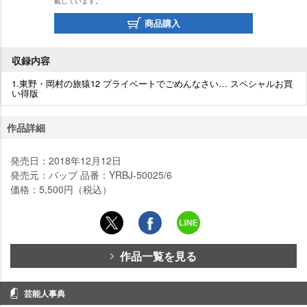
載しています。
商品購入
収録内容
1.東野・岡村の旅猿12 プライベートでごめんなさい… スペシャルお買
い得版
作品詳細
発売日：2018年12月12日
発売元：バップ 品番：YRBJ-50025/6
価格：5,500円（税込）
作品一覧を見る
芸能人事典