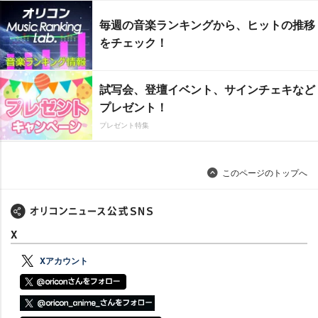
毎週の音楽ランキングから、ヒットの推移
をチェック！
試写会、登壇イベント、サインチェキなど
プレゼント！
プレゼント特集
このページのトップへ
X
Xアカウント