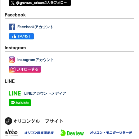
Facebook
Facebookアカウント
Instagram
Instagramアカウント
LINE
LINEアカウントメディア