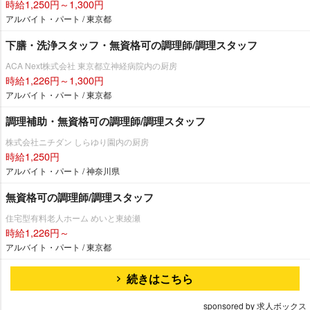
時給1,250円～1,300円
アルバイト・パート / 東京都
下膳・洗浄スタッフ・無資格可の調理師/調理スタッフ
ACA Next株式会社 東京都立神経病院内の厨房
時給1,226円～1,300円
アルバイト・パート / 東京都
調理補助・無資格可の調理師/調理スタッフ
株式会社ニチダン しらゆり園内の厨房
時給1,250円
アルバイト・パート / 神奈川県
無資格可の調理師/調理スタッフ
住宅型有料老人ホーム めいと東綾瀬
時給1,226円～
アルバイト・パート / 東京都
続きはこちら
sponsored by 求人ボックス