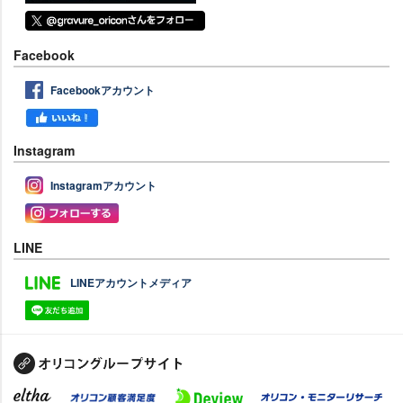
Facebook
Facebookアカウント
Instagram
Instagramアカウント
LINE
LINEアカウントメディア