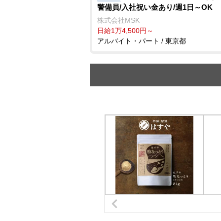
警備員/入社祝い金あり/週1日～OK
株式会社MSK
日給1万4,500円～
アルバイト・パート / 東京都