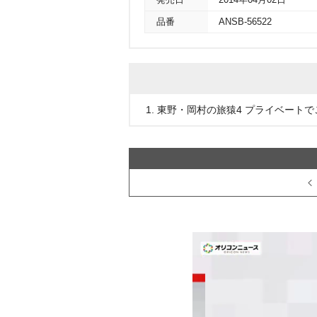
発売日
2014年04月02日
品番
ANSB-56522
1. 東野・岡村の旅猿4 プライベート