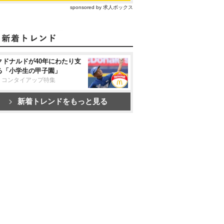
sponsored by 求人ボックス
クドナルドが40年にわたり支
る「小学生の甲子園」
リコンタイアップ特集
新着トレンドをもっと見る