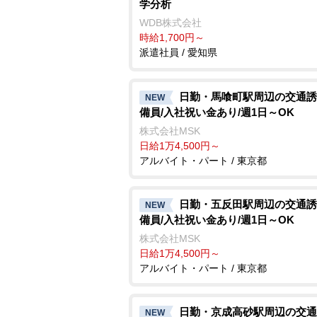
学分析
WDB株式会社
時給1,700円～
派遣社員 / 愛知県
日勤・馬喰町駅周辺の交通誘
NEW
備員/入社祝い金あり/週1日～OK
株式会社MSK
日給1万4,500円～
アルバイト・パート / 東京都
日勤・五反田駅周辺の交通誘
NEW
備員/入社祝い金あり/週1日～OK
株式会社MSK
日給1万4,500円～
アルバイト・パート / 東京都
日勤・京成高砂駅周辺の交通
NEW