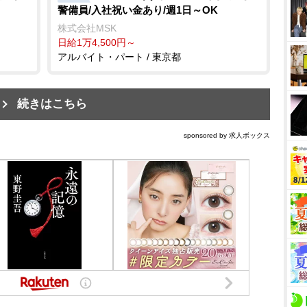
警備員/入社祝い金あり/週1日～OK
株式会社MSK
日給1万4,500円～
アルバイト・パート / 東京都
続きはこちら
sponsored by 求人ボックス