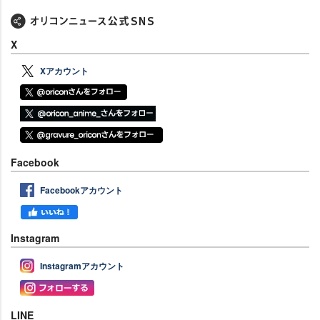
X
Xアカウント
Facebook
Facebookアカウント
Instagram
Instagramアカウント
LINE