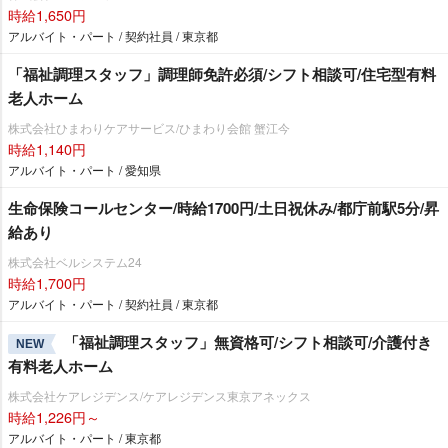
時給1,650円
アルバイト・パート / 契約社員 / 東京都
「福祉調理スタッフ」調理師免許必須/シフト相談可/住宅型有料
老人ホーム
株式会社ひまわりケアサービス/ひまわり会館 蟹江今
時給1,140円
アルバイト・パート / 愛知県
生命保険コールセンター/時給1700円/土日祝休み/都庁前駅5分/昇
給あり
株式会社ベルシステム24
時給1,700円
アルバイト・パート / 契約社員 / 東京都
「福祉調理スタッフ」無資格可/シフト相談可/介護付き
NEW
有料老人ホーム
株式会社ケアレジデンス/ケアレジデンス東京アネックス
時給1,226円～
アルバイト・パート / 東京都