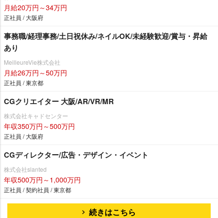
月給20万円～34万円
正社員 / 大阪府
事務職/経理事務/土日祝休み/ネイルOK/未経験歓迎/賞与・昇給
あり
MeilleureVie株式会社
月給26万円～50万円
正社員 / 東京都
CGクリエイター 大阪/AR/VR/MR
株式会社キャドセンター
年収350万円～500万円
正社員 / 大阪府
CGディレクター/広告・デザイン・イベント
株式会社slanted
年収500万円～1,000万円
正社員 / 契約社員 / 東京都
続きはこちら