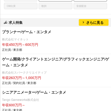
CM出演
歌詞
音楽配信
求人特集
さらに見る
プランナー/ゲーム・エンタメ
株式会社マイネット
年収450万円～600万円
正社員 / 東京都
ゲーム開発/クライアントエンジニア/グラフィックエンジニア/ゲ
ーム・エンタメ
株式会社スパーククリエイティブ
年収263万円～1,000万円
正社員 / 契約社員 / 東京都
シニアアニメーター/ゲーム・エンタメ
Tango Gameworks株式会社
年収600万円～
正社員 / 東京都