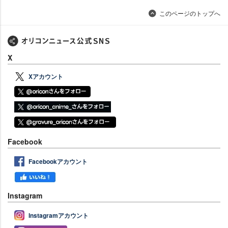
このページのトップへ
X
Xアカウント
Facebook
Facebookアカウント
Instagram
Instagramアカウント