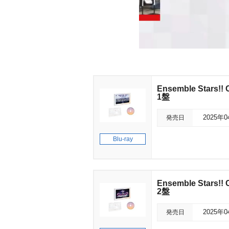
Ensemble Stars!! 
1盤
発売日
2025年
Blu-ray
Ensemble Stars!! 
2盤
発売日
2025年