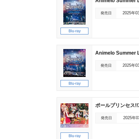
Animelo Summer Li
発売日
2025年0
Blu-ray
Animelo Summer Li
発売日
2025年0
Blu-ray
ポールプリンセス!!Xmas
発売日
2025年
Blu-ray