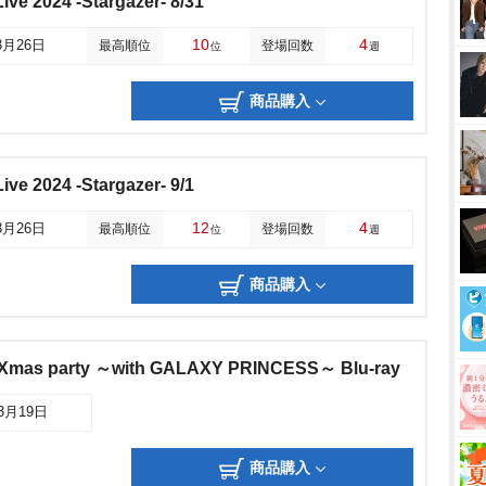
ve 2024 -Stargazer- 8/31
10
4
3月26日
最高順位
登場回数
位
週
商品購入
ve 2024 -Stargazer- 9/1
12
4
3月26日
最高順位
登場回数
位
週
商品購入
 party ～with GALAXY PRINCESS～ Blu-ray
03月19日
商品購入