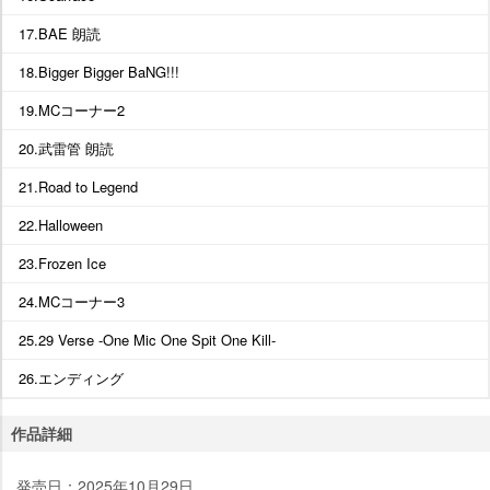
17.BAE 朗読
18.Bigger Bigger BaNG!!!
19.MCコーナー2
20.武雷管 朗読
21.Road to Legend
22.Halloween
23.Frozen Ice
24.MCコーナー3
25.29 Verse -One Mic One Spit One Kill-
26.エンディング
作品詳細
発売日：2025年10月29日