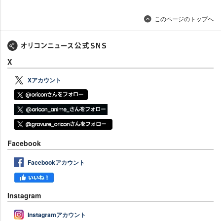
このページのトップへ
X
Xアカウント
Facebook
Facebookアカウント
Instagram
Instagramアカウント