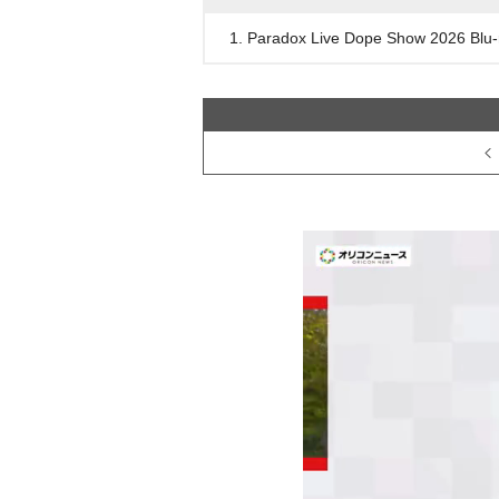
1. Paradox Live Dope Show 2026 Blu-