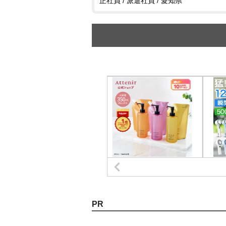
正社員 / 派遣社員 / 愛知県
PR