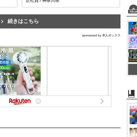
正社員 / 神奈川県
続きはこちら
sponsored by 求人ボックス