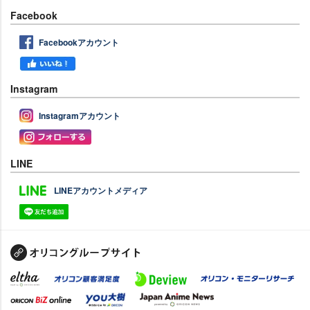
Facebook
Facebookアカウント
Instagram
Instagramアカウント
LINE
LINEアカウントメディア