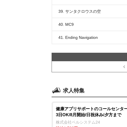
39. サンタクロウスの空
40. MC9
41. Ending Navigation
求人特集
健康アプリサポートのコールセンター
3日OK/8月開始/日祝休み/夕方まで
株式会社ベルシステム24