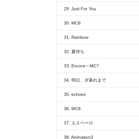
29. Just For You
30. MC6
31. Rainbow
32. 夏待ち
33. Encore～MC7
34. 明日、夕暮れまで
35. echoes
36. MC8
37. エスペーロ
38. Animation3