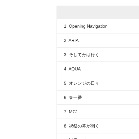
1. Opening Navigation
2. ARIA
3. そして舟は行く
4. AQUA
5. オレンジの日々
6. 春一番
7. MC1
8. 祝祭の幕が開く