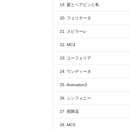
19. 髪とヘアピンと私
20. フェリチータ
21. スピラーレ
22. MC4
23. ユーフォリア
24. ウンディーネ
25. Animation2
26. シンフォニー
27. 雨降花
28. MC5