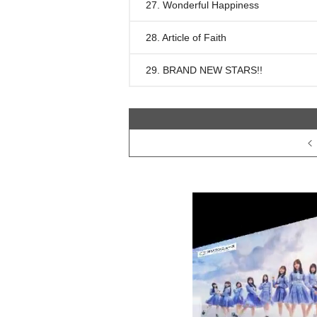
27. Wonderful Happiness
28. Article of Faith
29. BRAND NEW STARS!!