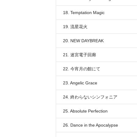
18. Temptation Magic
19. 流星花火
20. NEW DAYBREAK
21. 迷宮電子回廊
22. 今宵月の館にて
23. Angelic Grace
24. 終わらないシンフォニア
25. Absolute Perfection
26. Dance in the Apocalypse