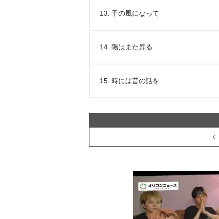
13. 千の風になって
14. 陽はまた昇る
15. 時には昔の話を