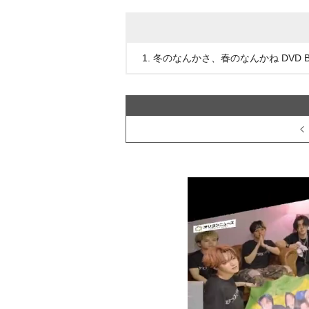
1. 冬のなんかさ、春のなんかね DVD B