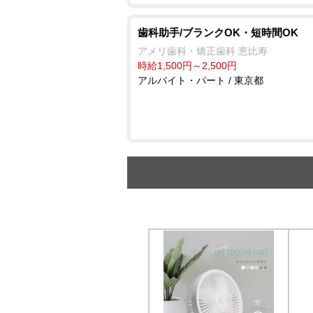
歯科助手/ブランクOK・短時間OK
アメリ歯科・矯正歯科 恵比寿
時給1,500円～2,500円
アルバイト・パート / 東京都