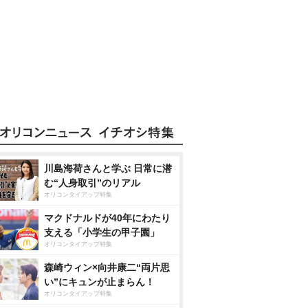
川島海荷さんと学ぶ 日常に潜
む“人身取引”のリアル
オリコンタイアップ特集
マクドナルドが40年にわたり
支える「小学生の甲子園」
オリコンタイアップ特集
森崎ウィン×向井康二“両片思
い”にキュンが止まらん！
オリコンタイアップ特集