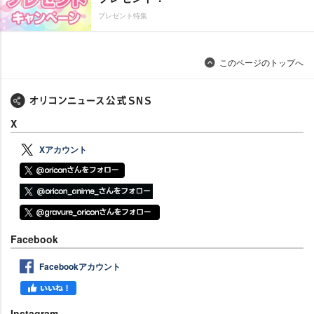
プレゼント特集
このページのトップへ
X
Xアカウント
Facebook
Facebookアカウント
Instagram