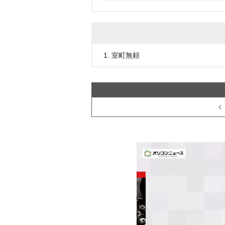
1. 室町無頼