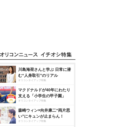
川島海荷さんと学ぶ 日常に潜
む“人身取引”のリアル
オリコンタイアップ特集
マクドナルドが40年にわたり
支える「小学生の甲子園」
オリコンタイアップ特集
森崎ウィン×向井康二“両片思
い”にキュンが止まらん！
オリコンタイアップ特集