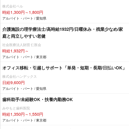
株式会社ベル
時給1,300円～1,800円
アルバイト・パート / 愛知県
介護施設の理学療法士/高時給1932円/日曜休み・残業少なめ/家
庭と両立しやすい老健
社会医療法人財団 仁医会
時給1,932円～
アルバイト・パート / 東京都
オフィス移転・引越しサポート「単発・短期・長期/日払いOK」
株式会社ハンデックス
日給9,600円
アルバイト・パート / 愛知県
歯科助手/未経験OK・扶養内勤務OK
みやもと歯科医院
時給1,350円～1,550円
アルバイト・パート / 東京都