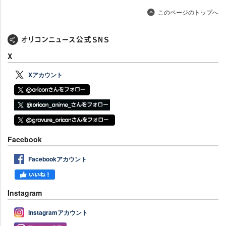
このページのトップへ
X
Xアカウント
Facebook
Facebookアカウント
Instagram
Instagramアカウント