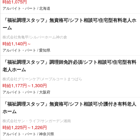
時給1,075円
アルバイト・パート / 北海道
「福祉調理スタッフ」無資格可/シフト相談可/住宅型有料老人ホ
ーム
株式会社角亀甲/シルバーホーム神の倉
時給1,140円～
アルバイト・パート / 愛知県
「福祉調理スタッフ」調理師免許必須/シフト相談可/住宅型有料
老人ホーム
株式会社グリーンケア/メープルコートまつばら
時給1,177円～1,300円
アルバイト・パート / 大阪府
「福祉調理スタッフ」無資格可/シフト相談可/介護付き有料老人
ホーム
株式会社サン・ライフ/サンガーデン湘南
時給1,225円～1,226円
アルバイト・パート / 神奈川県