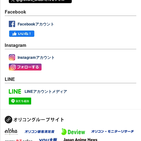
Facebook
Facebookアカウント
Instagram
Instagramアカウント
LINE
LINEアカウントメディア