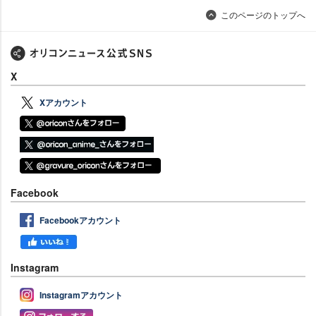
このページのトップへ
X
Xアカウント
Facebook
Facebookアカウント
Instagram
Instagramアカウント