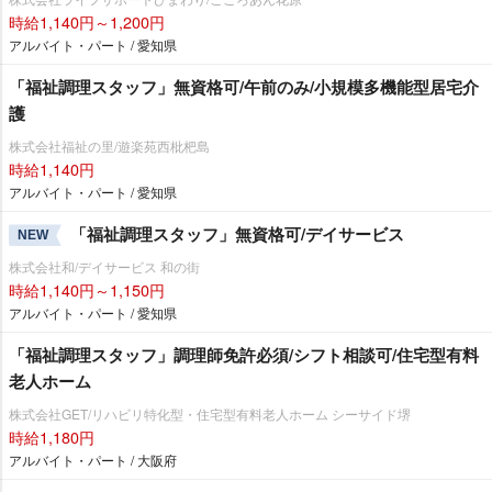
時給1,140円～1,200円
アルバイト・パート / 愛知県
「福祉調理スタッフ」無資格可/午前のみ/小規模多機能型居宅介
護
株式会社福祉の里/遊楽苑西枇杷島
時給1,140円
アルバイト・パート / 愛知県
「福祉調理スタッフ」無資格可/デイサービス
NEW
株式会社和/デイサービス 和の街
時給1,140円～1,150円
アルバイト・パート / 愛知県
「福祉調理スタッフ」調理師免許必須/シフト相談可/住宅型有料
老人ホーム
株式会社GET/リハビリ特化型・住宅型有料老人ホーム シーサイド堺
時給1,180円
アルバイト・パート / 大阪府