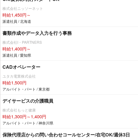
株式会社ニッソーネット
時給1,450円～
派遣社員 / 北海道
書類作成やデータ入力を行う事務
株式会社I・PARTNERS
時給1,400円～
派遣社員 / 愛知県
CADオペレーター
ユタカ電業株式会社
時給1,500円
アルバイト・パート / 東京都
デイサービスの介護職員
株式会社もっと健康
時給1,300円～1,400円
アルバイト・パート / 神奈川県
保険代理店からの問い合わせコールセンター/在宅OK/週休3日