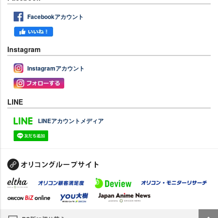
Facebookアカウント
Instagram
Instagramアカウント
LINE
LINEアカウントメディア