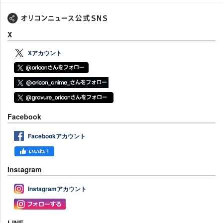
X
Xアカウント
Facebook
Facebookアカウント
Instagram
Instagramアカウント
LINE