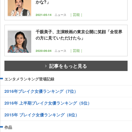
かな?」
｜芸能｜
2021-05-14
ニュース
千眼美子、主演映画の東京公開に笑顔「全世界
の方に見ていただけたら」
｜芸能｜
2020-06-04
ニュース
記事をもっと見る
エンタメランキング登場記録
2016年ブレイク女優ランキング（7位）
2016年 上半期ブレイク女優ランキング（5位）
2015年 ブレイク女優ランキング（8位）
作品