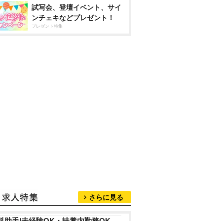
試写会、登壇イベント、サイ
ンチェキなどプレゼント！
プレゼント特集
さらに見る
科助手/未経験OK・扶養内勤務OK