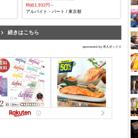
時給1,932円～
アルバイト・パート / 東京都
続きはこちら
sponsored by 求人ボックス