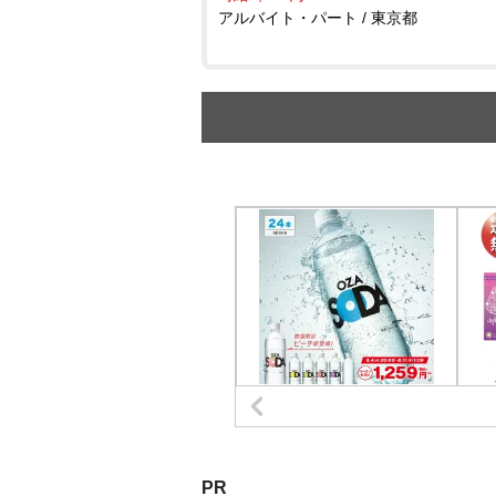
アルバイト・パート / 東京都
PR