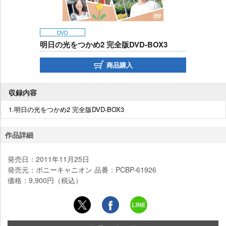
DVD
明日の光をつかめ2 完全版DVD-BOX3
商品購入
収録内容
1.明日の光をつかめ2 完全版DVD-BOX3
作品詳細
発売日：2011年11月25日
発売元：ポニーキャニオン 品番：PCBP-61926
価格：9,900円（税込）