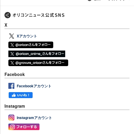
X
Xアカウント
Facebook
Facebookアカウント
Instagram
Instagramアカウント