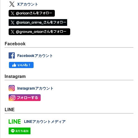
Xアカウント
Facebook
Facebookアカウント
Instagram
Instagramアカウント
LINE
LINEアカウントメディア