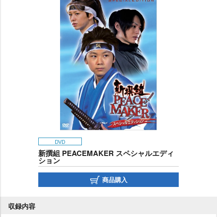
DVD
新撰組 PEACEMAKER スペシャルエディ
ション
商品購入
収録内容