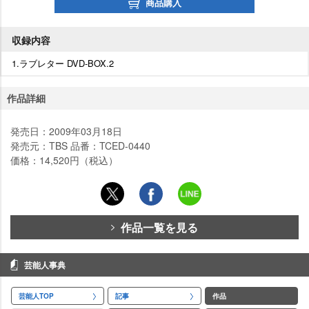
商品購入
収録内容
1.ラブレター DVD-BOX.2
作品詳細
発売日：2009年03月18日
発売元：TBS 品番：TCED-0440
価格：14,520円（税込）
作品一覧を見る
芸能人事典
芸能人TOP
記事
作品