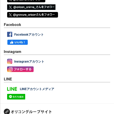
Facebook
Facebookアカウント
Instagram
Instagramアカウント
LINE
LINEアカウントメディア