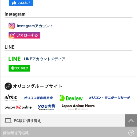
Instagram
Instagramアカウント
LINE
LINEアカウントメディア
PC版に切り替え
禁無断複写転載