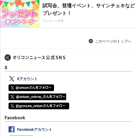
試写会、登壇イベント、サインチェキなど
プレゼント！
プレゼント特集
このページのトップへ
X
Xアカウント
Facebook
Facebookアカウント