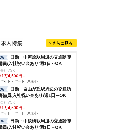
さらに見る
日勤・中河原駅周辺の交通誘導
EW
備員/入社祝い金あり/週1日～OK
会社MSK
1万4,500円～
バイト・パート / 東京都
日勤・自由が丘駅周辺の交通誘
EW
警備員/入社祝い金あり/週1日～OK
会社MSK
1万4,500円～
バイト・パート / 東京都
日勤・中板橋駅周辺の交通誘導
EW
備員/入社祝い金あり/週1日～OK