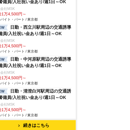
警備員/入社祝い金あり/週1日～OK
会社MSK
1万4,500円～
バイト・パート / 東京都
日勤・西立川駅周辺の交通誘導
EW
備員/入社祝い金あり/週1日～OK
会社MSK
1万4,500円～
バイト・パート / 東京都
日勤・中河原駅周辺の交通誘導
EW
備員/入社祝い金あり/週1日～OK
会社MSK
1万4,500円～
バイト・パート / 東京都
日勤・清澄白河駅周辺の交通誘
EW
警備員/入社祝い金あり/週1日～OK
会社MSK
1万4,500円～
バイト・パート / 東京都
続きはこちら