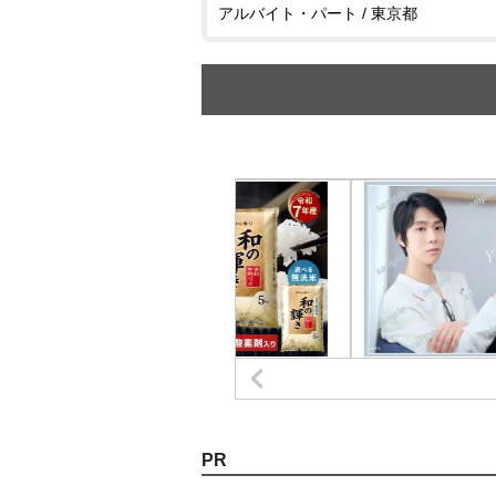
アルバイト・パート / 東京都
PR