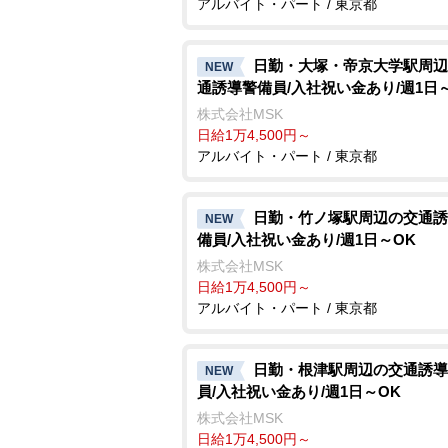
アルバイト・パート / 東京都
日勤・大塚・帝京大学駅周辺
NEW
通誘導警備員/入社祝い金あり/週1日
株式会社MSK
日給1万4,500円～
アルバイト・パート / 東京都
日勤・竹ノ塚駅周辺の交通誘
NEW
備員/入社祝い金あり/週1日～OK
株式会社MSK
日給1万4,500円～
アルバイト・パート / 東京都
日勤・根津駅周辺の交通誘導
NEW
員/入社祝い金あり/週1日～OK
株式会社MSK
日給1万4,500円～