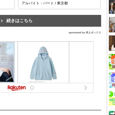
アルバイト・パート / 東京都
続きはこちら
sponsored by 求人ボックス