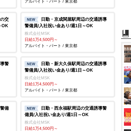
アルバイト・パート / 東京都
の交
日勤・京成関屋駅周辺の交通誘導
NEW
～OK
警備員/入社祝い金あり/週1日～OK
株式会社MSK
日給1万4,500円～
アルバイト・パート / 東京都
導警
日勤・新大久保駅周辺の交通誘導
NEW
警備員/入社祝い金あり/週1日～OK
株式会社MSK
日給1万4,500円～
アルバイト・パート / 東京都
警備
日勤・西永福駅周辺の交通誘導警
NEW
備員/入社祝い金あり/週1日～OK
株式会社MSK
日給1万4,500円～