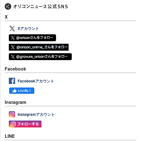
X
Xアカウント
Facebook
Facebookアカウント
Instagram
Instagramアカウント
LINE