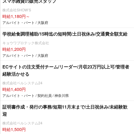
スマホ雑貨の販売スタッフ
株式会社SHOW’S
時給1,180円～
アルバイト・パート / 大阪府
学校給食調理補助/15時迄の短時間/土日祝休み/交通費全額支給
キョウワプロテック株式会社
時給1,200円
アルバイト・パート / 大阪府
ECサイトの注文受付チーム/リーダー/月収23万円以上可/管理者
経験活かせる
株式会社ベルシステム24
時給1,400円
アルバイト・パート / 契約社員 / 神奈川県
証明書作成・発行の事務/短期11月末まで/土日祝休み/未経験歓
迎
株式会社ベルシステム24
時給1,500円