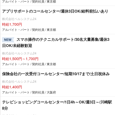
アルバイト・パート / 契約社員 / 東京都
アプリサポートのコールセンター/週休3日OK/給料前払いあり
株式会社ベルシステム24
時給1,700円
アルバイト・パート / 契約社員 / 東京都
スマホ操作のテクニカルサポート/30名大量募集/週休3
NEW
日OK/未経験歓迎
株式会社ベルシステム24
時給1,500円～1,700円
アルバイト・パート / 契約社員 / 東京都
保険会社の一次受付コールセンター/短期10/17まで/土日祝休み
株式会社ベルシステム24
時給1,400円
アルバイト・パート / 契約社員 / 大阪府
テレビショッピングコールセンター/1日4h～OK/週3日～/川崎駅
8分