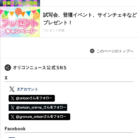
試写会、登壇イベント、サインチェキなど
プレゼント！
プレゼント特集
このページのトップへ
X
Xアカウント
Facebook