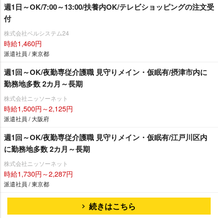
週1日～OK/7:00～13:00/扶養内OK/テレビショッピングの注文受
付
株式会社ベルシステム24
時給1,460円
派遣社員 / 東京都
週1回～OK/夜勤専従介護職 見守りメイン・仮眠有/摂津市内に
勤務地多数 2カ月～長期
株式会社ニッソーネット
時給1,500円～2,125円
派遣社員 / 大阪府
週1回～OK/夜勤専従介護職 見守りメイン・仮眠有/江戸川区内
に勤務地多数 2カ月～長期
株式会社ニッソーネット
時給1,730円～2,287円
派遣社員 / 東京都
続きはこちら