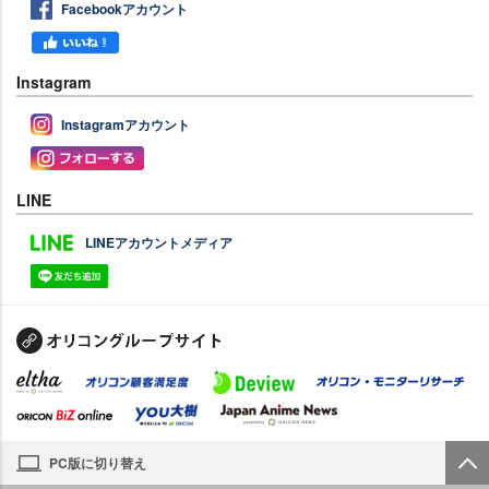
Facebookアカウント
Instagram
Instagramアカウント
LINE
LINEアカウントメディア
PC版に切り替え