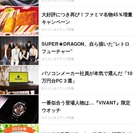
大好評につき再び！ファミマ名物45％増量
キャンペーン
オリコンタイアップ特集
SUPER★DRAGON、自ら描いた”レトロ
フューチャー”
オリコンタイアップ特集
パソコンメーカー社員が本気で選んだ「10
万円台PC３選」
オリコンタイアップ特集
一番似合う登場人物は…『VIVANT』限定
ウオッチ
オリコンタイアップ特集