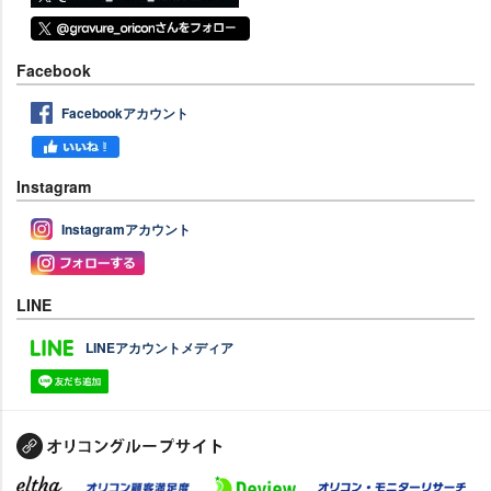
Facebook
Facebookアカウント
Instagram
Instagramアカウント
LINE
LINEアカウントメディア