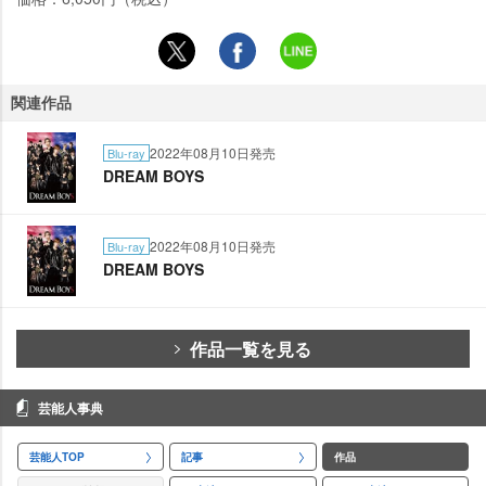
関連作品
2022年08月10日発売
Blu-ray
DREAM BOYS
2022年08月10日発売
Blu-ray
DREAM BOYS
作品一覧を見る
芸能人事典
芸能人TOP
記事
作品