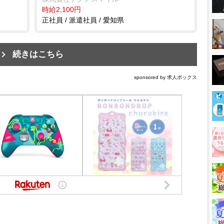
時給2,100円
正社員 / 派遣社員 / 愛知県
続きはこちら
sponsored by 求人ボックス