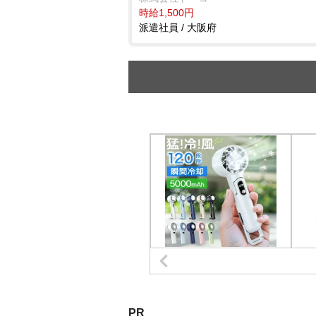
時給1,500円
派遣社員 / 大阪府
PR