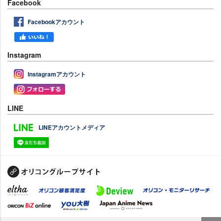
Facebook
Facebookアカウント
Instagram
Instagramアカウント
LINE
LINEアカウントメディア