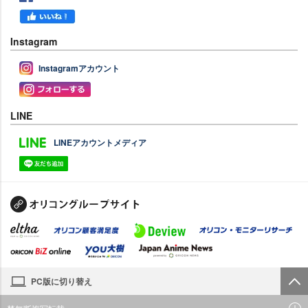
Instagram
Instagramアカウント
LINE
LINEアカウントメディア
PC版に切り替え