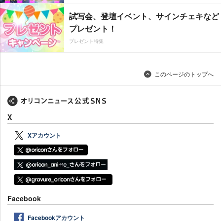
試写会、登壇イベント、サインチェキなど
プレゼント！
プレゼント特集
このページのトップへ
X
Xアカウント
Facebook
Facebookアカウント