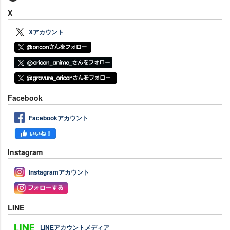
X
Xアカウント
Facebook
Facebookアカウント
Instagram
Instagramアカウント
LINE
LINEアカウントメディア