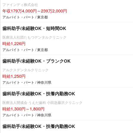
ファインディ株式会社
年収179万4,000円～239万2,000円
アルバイト・パート / 東京都
歯科助手/未経験OK・短時間OK
医療法人社団たもつデンタルクリニック
時給1,226円
アルバイト・パート / 東京都
歯科助手/未経験OK・ブランクOK
アルクスデンタルクリニック
時給1,250円
アルバイト・パート / 神奈川県
歯科助手/未経験OK・扶養内勤務OK
医療法人開成会 うえだ歯科 小田急藤沢クリニック
時給1,300円～1,800円
アルバイト・パート / 神奈川県
歯科助手/未経験OK・扶養内勤務OK