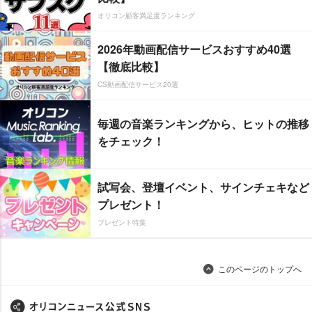
オリコン顧客満足度ランキング
2026年動画配信サービスおすすめ40選
【徹底比較】
CS動画配信サービス20選
毎週の音楽ランキングから、ヒットの推移
をチェック！
試写会、登壇イベント、サインチェキなど
プレゼント！
プレゼント特集
このページのトップへ