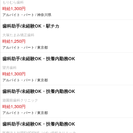
もりむら歯科
時給1,300円
アルバイト・パート / 神奈川県
歯科助手/未経験OK・駅チカ
大塚たまみ矯正歯科
時給1,250円
アルバイト・パート / 東京都
歯科助手/未経験OK・扶養内勤務OK
望月歯科
時給1,300円
アルバイト・パート / 東京都
歯科助手/未経験OK・扶養内勤務OK
遊園前歯科クリニック
時給1,300円
アルバイト・パート / 東京都
歯科助手/未経験OK・扶養内勤務OK
医療法人社団EVIDENS ぶばい歯科クリニック