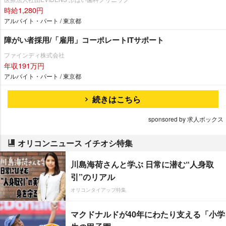
時給1,280円
アルバイト・パート / 東京都
障がい者採用/「雇用」コーポレートITサポート
ファインディ株式会社
年収191万円
アルバイト・パート / 東京都
続きはこちら
sponsored by 求人ボックス
オリコンニュース イチオシ特集
川島海荷さんと学ぶ 日常に潜む“人身取
引”のリアル
オリコンタイアップ特集
マクドナルドが40年にわたり支える「小学