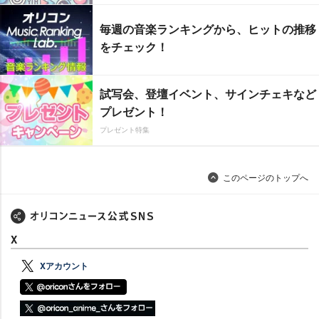
毎週の音楽ランキングから、ヒットの推移
をチェック！
試写会、登壇イベント、サインチェキなど
プレゼント！
プレゼント特集
このページのトップへ
X
Xアカウント