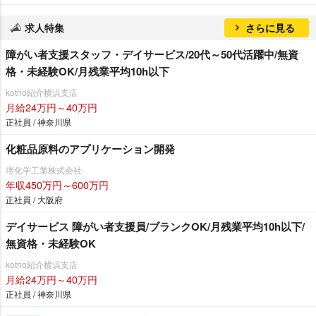
求人特集
さらに見る
障がい者支援スタッフ・デイサービス/20代～50代活躍中/無資
格・未経験OK/月残業平均10h以下
kotrio紹介横浜支店
月給24万円～40万円
正社員 / 神奈川県
化粧品原料のアプリケーション開発
堺化学工業株式会社
年収450万円～600万円
正社員 / 大阪府
デイサービス 障がい者支援員/ブランクOK/月残業平均10h以下/
無資格・未経験OK
kotrio紹介横浜支店
月給24万円～40万円
正社員 / 神奈川県