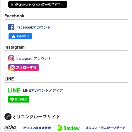
Facebook
Facebookアカウント
Instagram
Instagramアカウント
LINE
LINEアカウントメディア