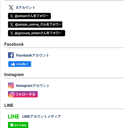
Xアカウント
Facebook
Facebookアカウント
Instagram
Instagramアカウント
LINE
LINEアカウントメディア